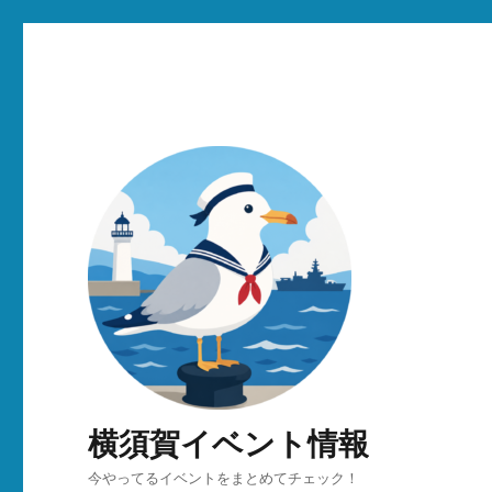
横須賀イベント情報
今やってるイベントをまとめてチェック！