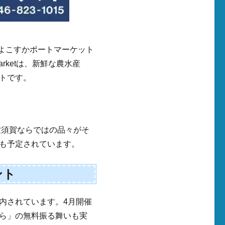
 よこすかポートマーケット
arketは、新鮮な農水産
トです。
横須賀ならではの品々がそ
も予定されています。
ント
内されています。4月開催
ら」の無料振る舞いも実