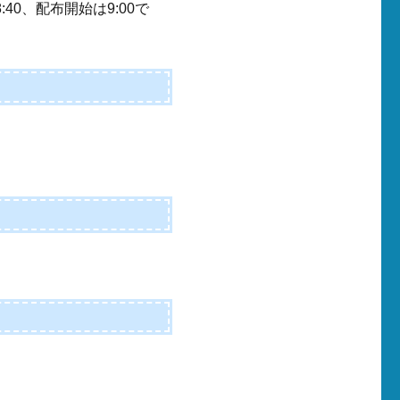
40、配布開始は9:00で