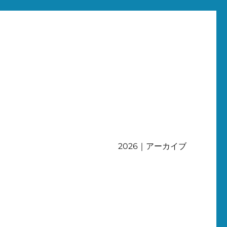
2026｜アーカイブ