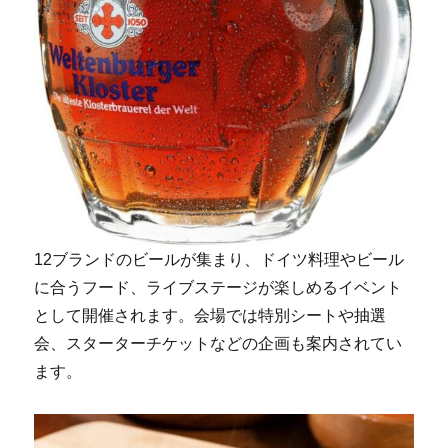
12ブランドのビールが集まり、ドイツ料理やビール
に合うフード、ライブステージが楽しめるイベント
として開催されます。会場では特別シートや抽選
会、スターターチケットなどの企画も案内されてい
ます。