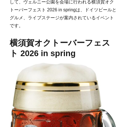
して、ヴェルニー公園を会場に行われる横須賀オク
トーバーフェスト 2026 in springは、ドイツビールと
グルメ、ライブステージが案内されているイベント
です。
横須賀オクトーバーフェス
ト 2026 in spring