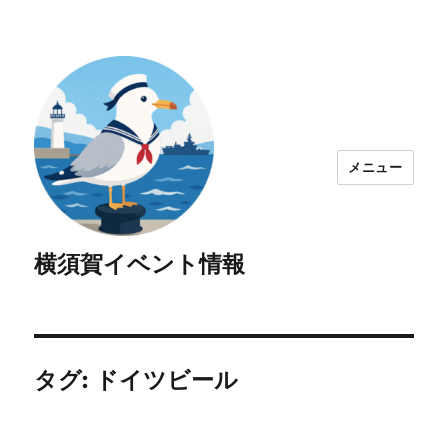
メニュー
横須賀イベント情報
タグ:
ドイツビール