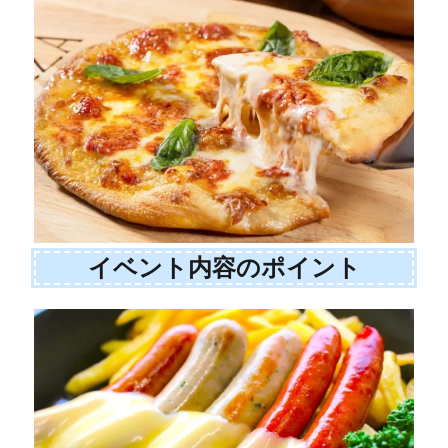
イベント内容のポイント