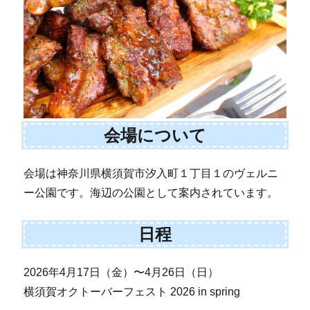
会場について
会場は神奈川県横須賀市汐入町１丁目１のヴェルニ
ー公園です。海辺の公園として案内されています。
日程
2026年4月17日（金）〜4月26日（日）
横須賀オクトーバーフェスト 2026 in spring