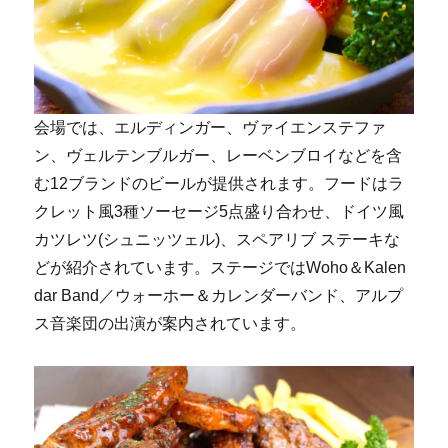
会場では、エルディンガー、ヴァイエンステファ
ン、ヴェルテンブルガー、レーベンブロイなどを含
む12ブランドのビールが提供されます。フードはラ
クレット風3種ソーセージ5点盛り合わせ、ドイツ風
カツレツ(シュニッツェル)、スペアリブ ステーキな
どが紹介されています。ステージではWoho＆Kalen
dar Band／ウォーホー＆カレンダーバンド、アルプ
ス音楽団の出演が案内されています。