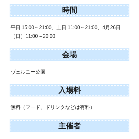
時間
平日 15:00～21:00、土日 11:00～21:00、4月26日
（日）11:00～20:00
会場
ヴェルニー公園
入場料
無料（フード、ドリンクなどは有料）
主催者