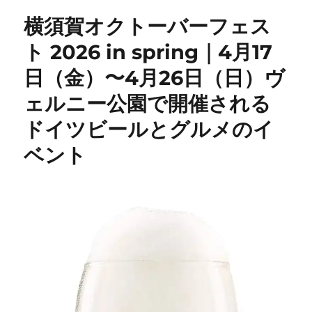
横須賀オクトーバーフェス
ト 2026 in spring｜4月17
日（金）〜4月26日（日）ヴ
ェルニー公園で開催される
ドイツビールとグルメのイ
ベント