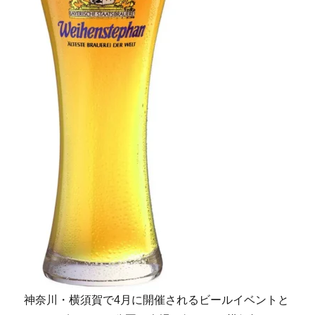
神奈川・横須賀で4月に開催されるビールイベントと