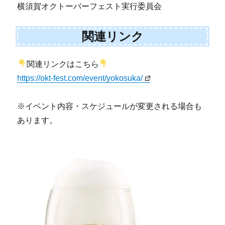
横須賀オクトーバーフェスト実行委員会
関連リンク
関連リンクはこちら
https://okt-fest.com/event/yokosuka/
※イベント内容・スケジュールが変更される場合も
あります。