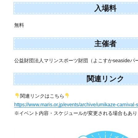
入場料
無料
主催者
公益財団法人マリンスポーツ財団（よこすかseaside
関連リンク
関連リンクはこちら
https://www.maris.or.jp/events/archive/umikaze-carnival-
※イベント内容・スケジュールが変更される場合もあり