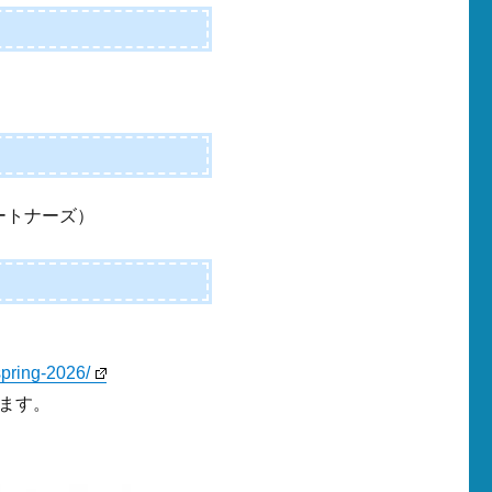
パートナーズ）
spring-2026/
ます。