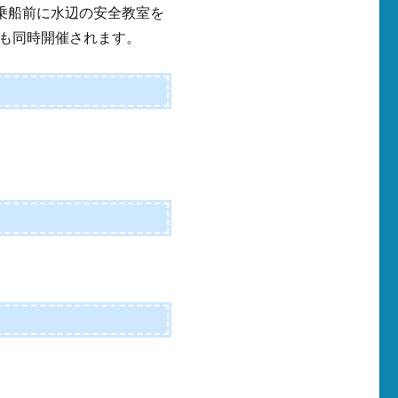
乗船前に水辺の安全教室を
も同時開催されます。