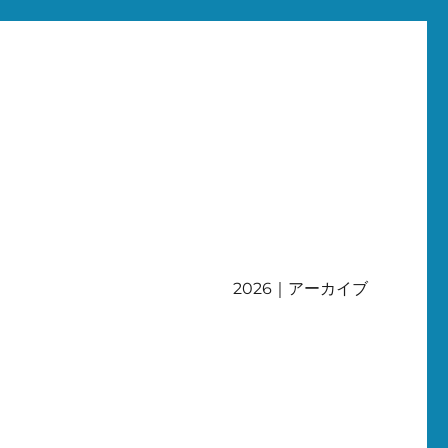
2026｜アーカイブ