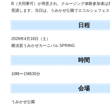
B（犬同乗可）が用意され、クルージング体験参加者は
受講します。当日は、うみかぜ公園でエコルシェフェス
日程
2026年4月18日（土）
横須賀うみかぜカーニバル SPRING
時間
10時〜15時30分
会場
うみかぜ公園