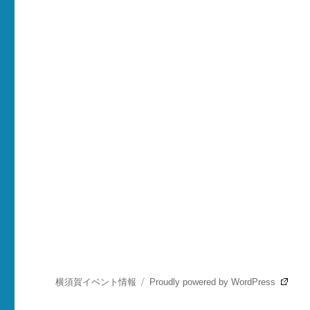
横須賀イベント情報
Proudly powered by WordPress