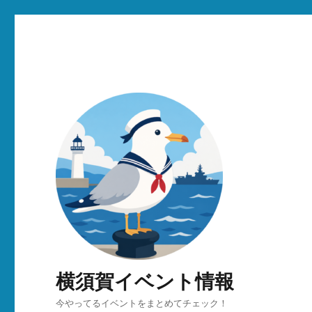
横須賀イベント情報
今やってるイベントをまとめてチェック！