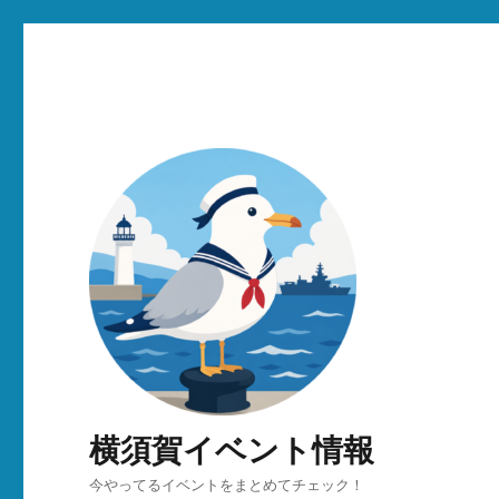
横須賀イベント情報
今やってるイベントをまとめてチェック！