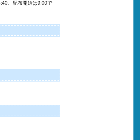
40、配布開始は9:00で