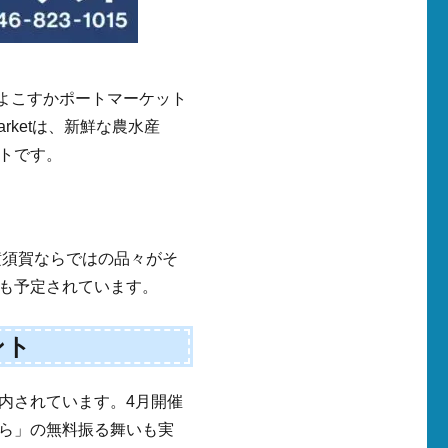
 よこすかポートマーケット
arketは、新鮮な農水産
トです。
横須賀ならではの品々がそ
も予定されています。
ント
内されています。4月開催
ら」の無料振る舞いも実