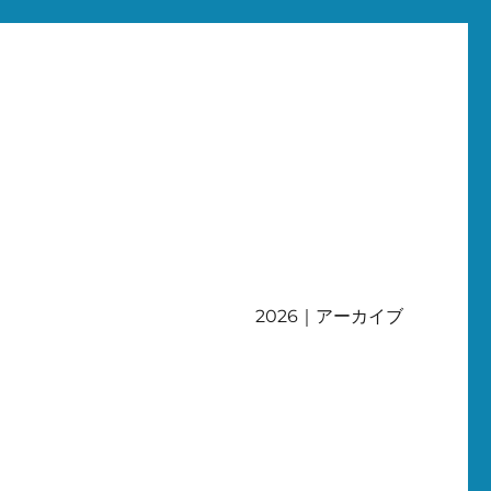
2026｜アーカイブ