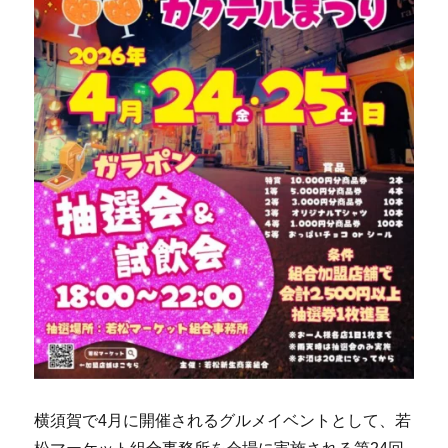
横須賀で4月に開催されるグルメイベントとして、若