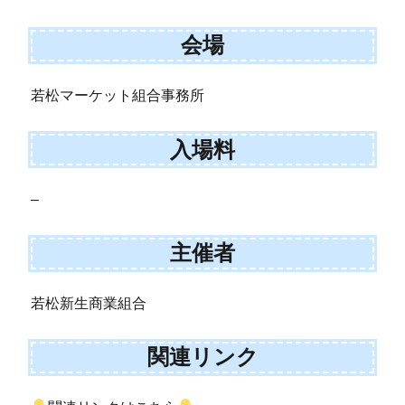
会場
若松マーケット組合事務所
入場料
–
主催者
若松新生商業組合
関連リンク