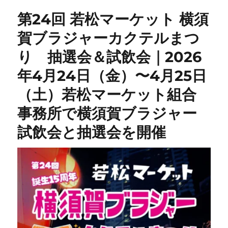
第24回 若松マーケット 横須
賀ブラジャーカクテルまつ
り 抽選会＆試飲会｜2026
年4月24日（金）〜4月25日
（土）若松マーケット組合
事務所で横須賀ブラジャー
試飲会と抽選会を開催