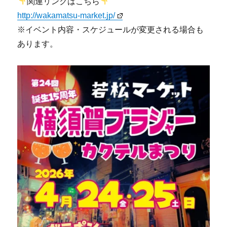
関連リンクはこちら
http://wakamatsu-market.jp/
※イベント内容・スケジュールが変更される場合も
あります。