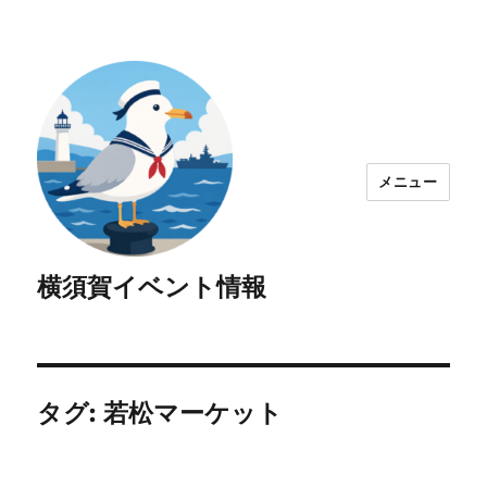
メニュー
横須賀イベント情報
タグ:
若松マーケット