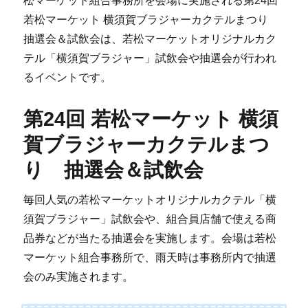
松マーケット組合事務所を会場に実施される第24回
若松マーケット 横須賀ブラジャーカクテルまつり
抽選会＆試飲会は、若松マーケットオリジナルカク
テル「横須賀ブラジャー」試飲会や抽選会が行われ
るイベントです。
第24回 若松マーケット 横須
賀ブラジャーカクテルまつ
り 抽選会＆試飲会
毎回人気の若松マーケットオリジナルカクテル「横
須賀ブラジャー」試飲会や、組合員店舗で使える商
品券などが当たる抽選会を実施します。会場は若松
マーケット組合事務所で、雨天時は事務所内で抽選
会のみ実施されます。