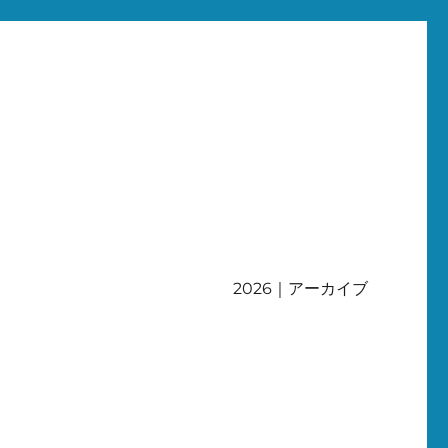
2026｜アーカイブ