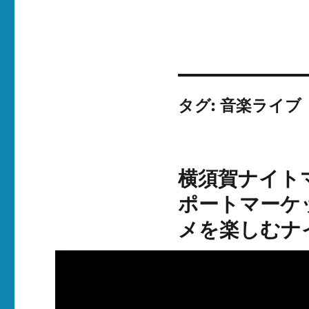
タグ:
音楽ライブ
横須賀ナイト
ポートマーケ
メを楽しむナ