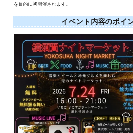
を目的に初開催されます。
イベント内容のポイ