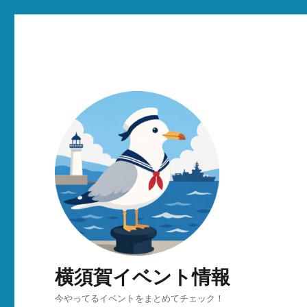
横須賀イベント情報
今やってるイベントをまとめてチェック！