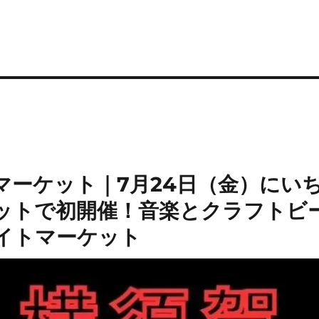
マーケット｜7月24日（金）にいち
ットで初開催！音楽とクラフトビ
イトマーケット