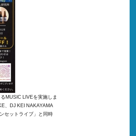
USIC LIVEを実施しま
KE、DJ KEI NAKAYAMA
ンセットライブ」と同時