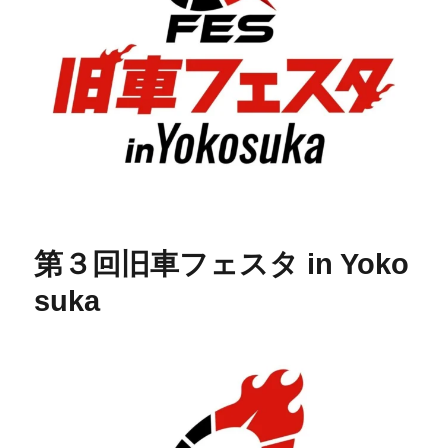
第３回旧車フェスタ in Yoko
suka