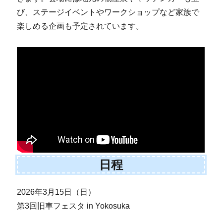
び、ステージイベントやワークショップなど家族で
楽しめる企画も予定されています。
日程
2026年3月15日（日）
第3回旧車フェスタ in Yokosuka