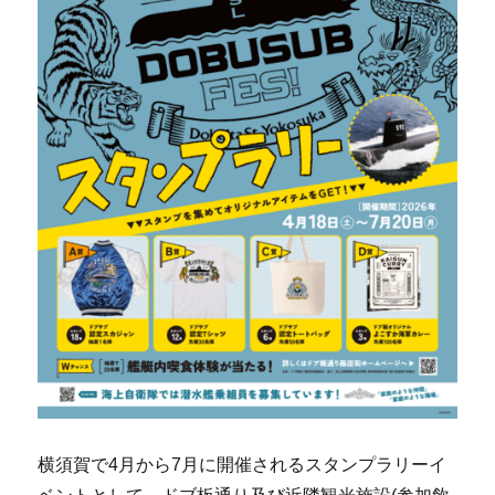
横須賀で4月から7月に開催されるスタンプラリーイ