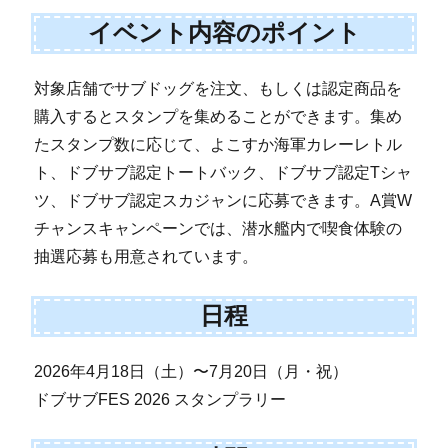
イベント内容のポイント
対象店舗でサブドッグを注文、もしくは認定商品を
購入するとスタンプを集めることができます。集め
たスタンプ数に応じて、よこすか海軍カレーレトル
ト、ドブサブ認定トートバック、ドブサブ認定Tシャ
ツ、ドブサブ認定スカジャンに応募できます。A賞W
チャンスキャンペーンでは、潜水艦内で喫食体験の
抽選応募も用意されています。
日程
2026年4月18日（土）〜7月20日（月・祝）
ドブサブFES 2026 スタンプラリー