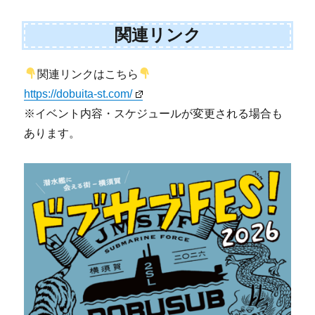
関連リンク
関連リンクはこちら
https://dobuita-st.com/
※イベント内容・スケジュールが変更される場合も
あります。