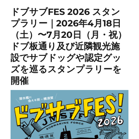
ドブサブFES 2026 スタン
プラリー｜2026年4月18日
（土）〜7月20日（月・祝）
ドブ板通り及び近隣観光施
設でサブドッグや認定グッ
ズを巡るスタンプラリーを
開催