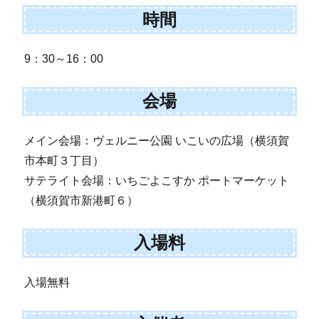
時間
9：30～16：00
会場
メイン会場：ヴェルニー公園 いこいの広場（横須賀
市本町３丁目）
サテライト会場：いちごよこすか ポートマーケット
（横須賀市新港町６）
入場料
入場無料