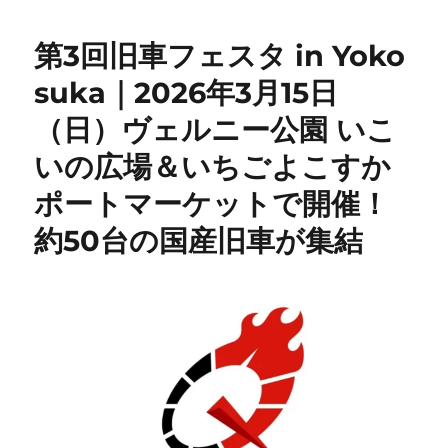
第3回旧車フェスタ in Yoko
suka｜2026年3月15日
（日）ヴェルニー公園 いこ
いの広場＆いちごよこすか
ポートマーケットで開催！
約50台の国産旧車が集結