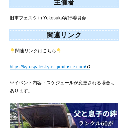
主催者
旧車フェスタ in Yokosuka実行委員会
関連リンク
関連リンクはこちら
https://kyu-syafest-y-ec.jimdosite.com/
※イベント内容・スケジュールが変更される場合も
あります。