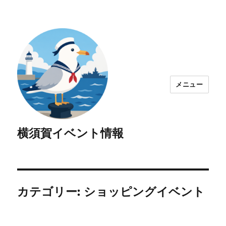
メニュー
横須賀イベント情報
カテゴリー:
ショッピングイベント