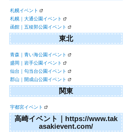
シ
ョ
札幌イベント
札幌｜大通公園イベント
ン
函館｜五稜郭公園イベント
東北
青森｜青い海公園イベント
盛岡｜岩手公園イベント
仙台｜勾当台公園イベント
郡山｜開成山公園イベント
関東
宇都宮イベント
高崎イベント｜https://www.tak
asakievent.com/