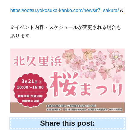
https://ootsu.yokosuka-kanko.com/news/r7_sakura/
※イベント内容・スケジュールが変更される場合も
あります。
Share this post: