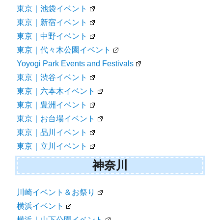
東京｜池袋イベント
東京｜新宿イベント
東京｜中野イベント
東京｜代々木公園イベント
Yoyogi Park Events and Festivals
東京｜渋谷イベント
東京｜六本木イベント
東京｜豊洲イベント
東京｜お台場イベント
東京｜品川イベント
東京｜立川イベント
神奈川
川崎イベント＆お祭り
横浜イベント
横浜｜山下公園イベント