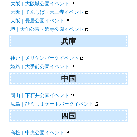
大阪｜大阪城公園イベント
大阪｜てんしば・天王寺イベント
大阪｜長居公園イベント
堺｜大仙公園・浜寺公園イベント
兵庫
神戸｜メリケンパークイベント
姫路｜大手前公園イベント
中国
岡山｜下石井公園イベント
広島｜ひろしまゲートパークイベント
四国
高松｜中央公園イベント