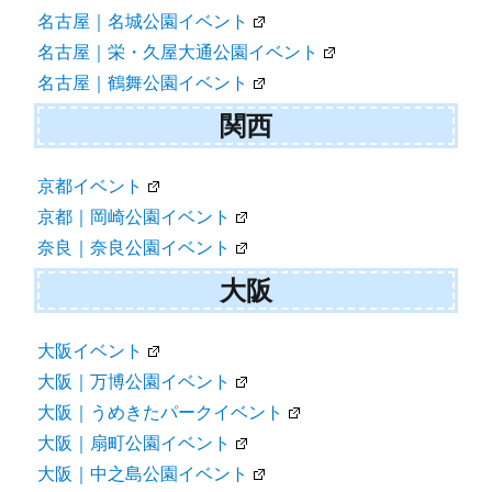
名古屋｜名城公園イベント
名古屋｜栄・久屋大通公園イベント
名古屋｜鶴舞公園イベント
関西
京都イベント
京都｜岡崎公園イベント
奈良｜奈良公園イベント
大阪
大阪イベント
大阪｜万博公園イベント
大阪｜うめきたパークイベント
大阪｜扇町公園イベント
大阪｜中之島公園イベント