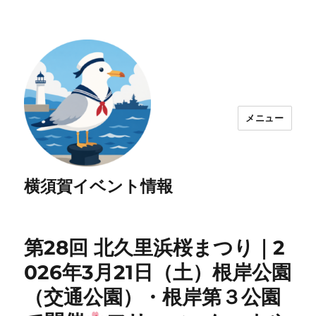
メニュー
横須賀イベント情報
第28回 北久里浜桜まつり｜2
026年3月21日（土）根岸公園
（交通公園）・根岸第３公園