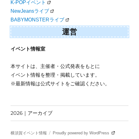
K-POPイベント
NewJeansライブ
BABYMONSTERライブ
運営
イベント情報室
本サイトは、主催者・公式発表をもとに
イベント情報を整理・掲載しています。
※最新情報は公式サイトをご確認ください。
2026｜アーカイブ
横須賀イベント情報
Proudly powered by WordPress