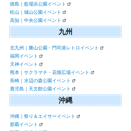
徳島｜藍場浜公園イベント
松山｜城山公園イベント
高知｜中央公園イベント
九州
北九州｜勝山公園・門司港レトロイベント
福岡イベント
天神イベント
熊本｜サクラマチ・花畑広場イベント
長崎｜水辺の森公園イベント
鹿児島｜天文館公園イベント
沖縄
沖縄｜祭り＆エイサーイベント
那覇イベント