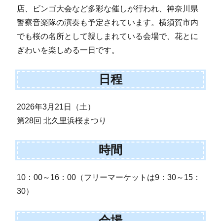
店、ビンゴ大会など多彩な催しが行われ、神奈川県
警察音楽隊の演奏も予定されています。横須賀市内
でも桜の名所として親しまれている会場で、花とに
ぎわいを楽しめる一日です。
日程
2026年3月21日（土）
第28回 北久里浜桜まつり
時間
10：00～16：00（フリーマーケットは9：30～15：
30）
会場