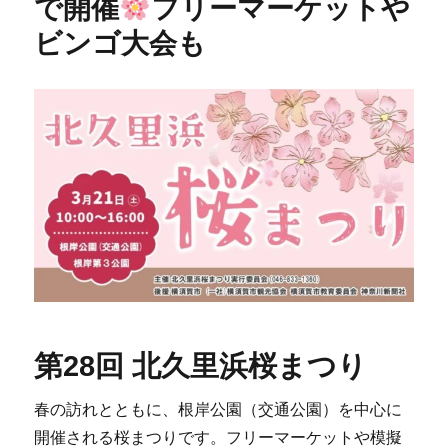
で開催
フリーマーケットや
ビンゴ大会も
第28回 北久里浜桜まつり
春の訪れとともに、根岸公園（交通公園）を中心に
開催される桜まつりです。フリーマーケットや模擬