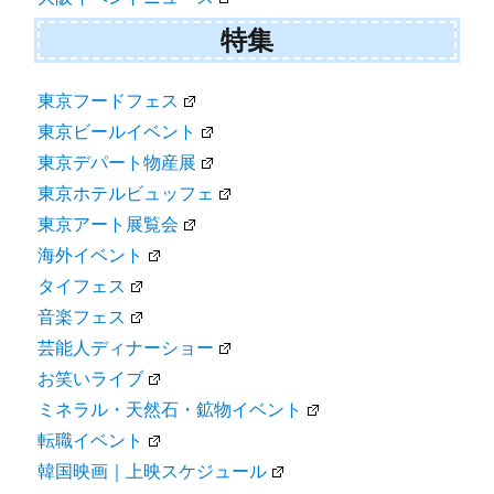
特集
東京フードフェス
東京ビールイベント
東京デパート物産展
東京ホテルビュッフェ
東京アート展覧会
海外イベント
タイフェス
音楽フェス
芸能人ディナーショー
お笑いライブ
ミネラル・天然石・鉱物イベント
転職イベント
韓国映画｜上映スケジュール