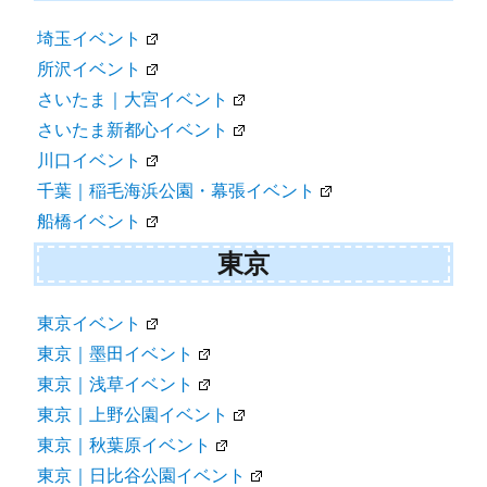
埼玉イベント
所沢イベント
さいたま｜大宮イベント
さいたま新都心イベント
川口イベント
千葉｜稲毛海浜公園・幕張イベント
船橋イベント
東京
東京イベント
東京｜墨田イベント
東京｜浅草イベント
東京｜上野公園イベント
東京｜秋葉原イベント
東京｜日比谷公園イベント