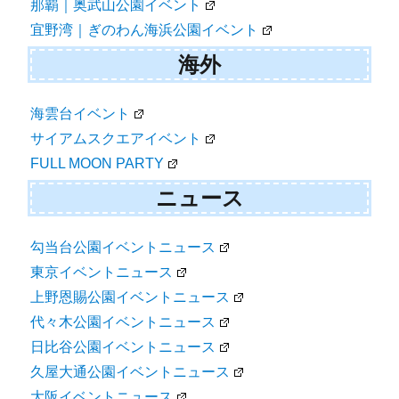
那覇｜奥武山公園イベント
宜野湾｜ぎのわん海浜公園イベント
海外
海雲台イベント
サイアムスクエアイベント
FULL MOON PARTY
ニュース
勾当台公園イベントニュース
東京イベントニュース
上野恩賜公園イベントニュース
代々木公園イベントニュース
日比谷公園イベントニュース
久屋大通公園イベントニュース
大阪イベントニュース