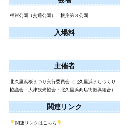
根岸公園（交通公園）、根岸第３公園
入場料
–
主催者
北久里浜桜まつり実行委員会（北久里浜まちづくり
協議会・大津観光協会・北久里浜商店街振興組合）
関連リンク
関連リンクはこちら