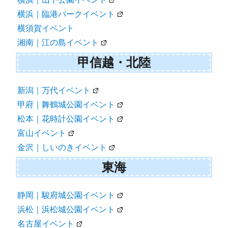
横浜｜臨港パークイベント
横須賀イベント
湘南｜江の島イベント
甲信越・北陸
新潟｜万代イベント
甲府｜舞鶴城公園イベント
松本｜花時計公園イベント
富山イベント
金沢｜しいのきイベント
東海
静岡｜駿府城公園イベント
浜松｜浜松城公園イベント
名古屋イベント